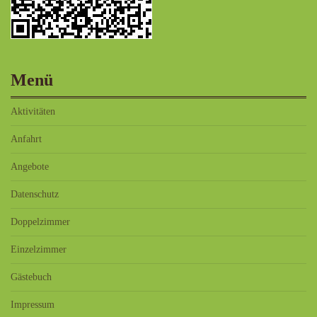
Menü
Aktivitäten
Anfahrt
Angebote
Datenschutz
Doppelzimmer
Einzelzimmer
Gästebuch
Impressum