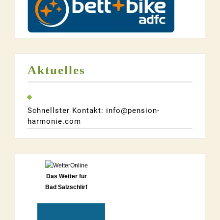
Aktuelles
Schnellster Kontakt: info@pension-
harmonie.com
Das Wetter für
Bad Salzschlirf